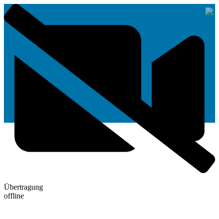
Übertragung
offline