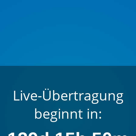
Live-Übertragung
beginnt in: