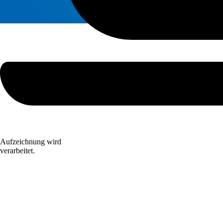
Aufzeichnung wird
verarbeitet.