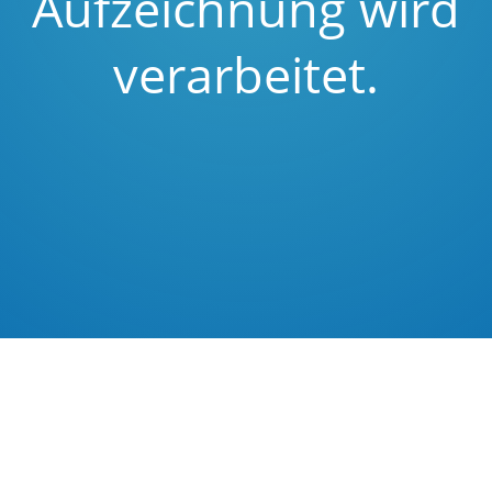
Aufzeichnung wird
verarbeitet.