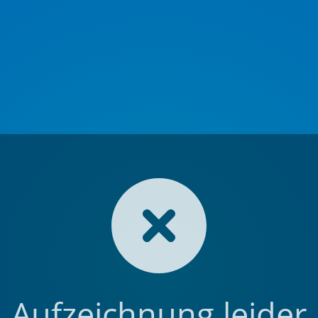
Aufzeichnung leider