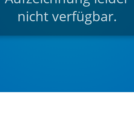
nicht verfügbar.