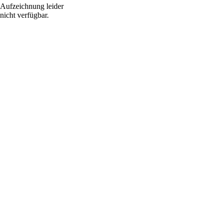
Aufzeichnung leider
nicht verfügbar.