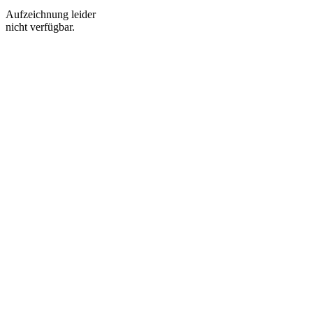
Aufzeichnung leider
nicht verfügbar.