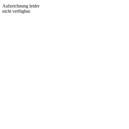
Aufzeichnung leider
nicht verfügbar.