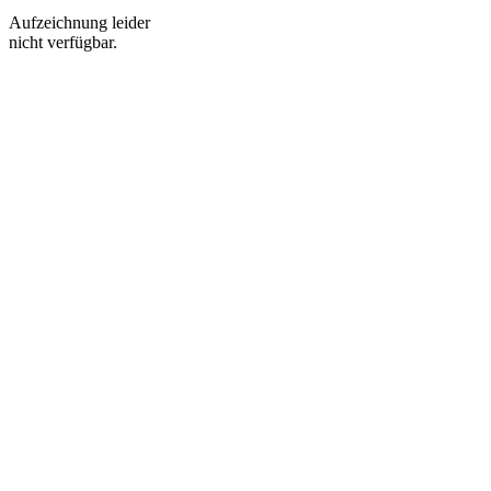
Aufzeichnung leider
nicht verfügbar.