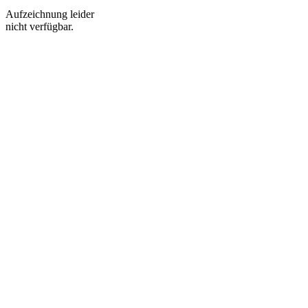
Aufzeichnung leider
nicht verfügbar.