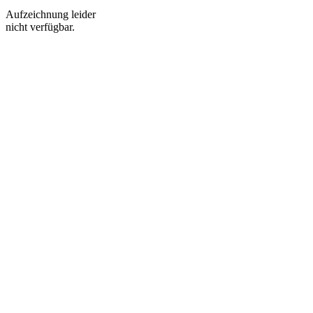
Aufzeichnung leider
nicht verfügbar.