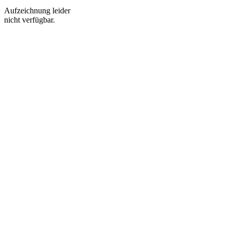
Aufzeichnung leider
nicht verfügbar.