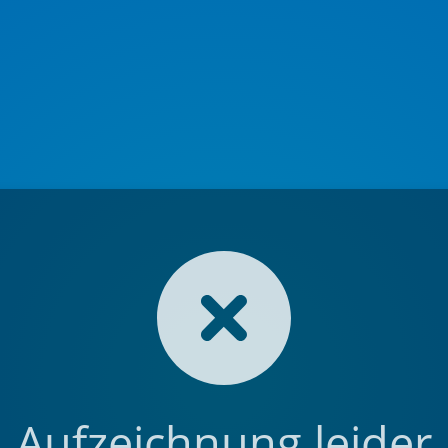
Aufzeichnung leider