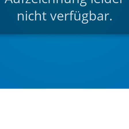
nicht verfügbar.